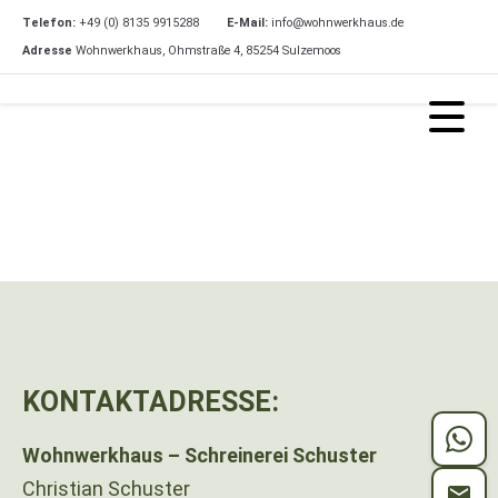
Telefon:
+49 (0) 8135 9915288
E-Mail:
info@wohnwerkhaus.de
Adresse
Wohnwerkhaus, Ohmstraße 4, 85254 Sulzemoos
KONTAKTADRESSE:
Wohnwerkhaus – Schreinerei Schuster
Christian Schuster