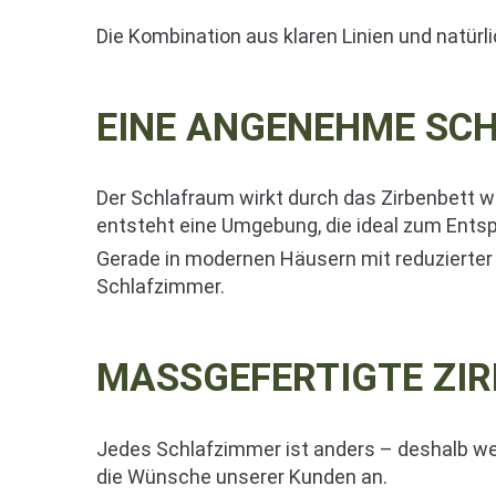
Die Kombination aus klaren Linien und natür
EINE ANGENEHME SC
Der Schlafraum wirkt durch das Zirbenbett w
entsteht eine Umgebung, die ideal zum Entsp
Gerade in modernen Häusern mit reduzierter 
Schlafzimmer.
MASSGEFERTIGTE ZIR
Jedes Schlafzimmer ist anders – deshalb wer
die Wünsche unserer Kunden an.