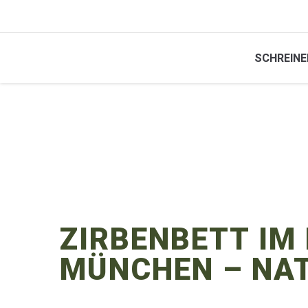
SCHREINE
ZIRBENBETT IM
MÜNCHEN – NAT