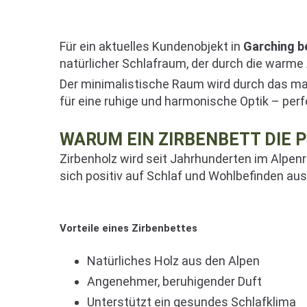
Für ein aktuelles Kundenobjekt in
Garching b
natürlicher Schlafraum, der durch die warm
Der minimalistische Raum wird durch das ma
für eine ruhige und harmonische Optik – perf
WARUM EIN ZIRBENBETT DIE 
Zirbenholz wird seit Jahrhunderten im Alpen
sich positiv auf Schlaf und Wohlbefinden au
Vorteile eines Zirbenbettes
Natürliches Holz aus den Alpen
Angenehmer, beruhigender Duft
Unterstützt ein gesundes Schlafklima