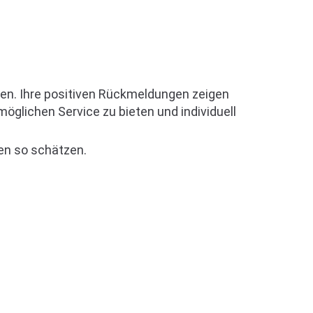
den. Ihre positiven Rückmeldungen zeigen
möglichen Service zu bieten und individuell
en so schätzen.