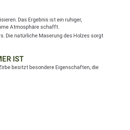
sieren. Das Ergebnis ist ein ruhiger,
ehme Atmosphäre schafft.
s. Die natürliche Maserung des Holzes sorgt
ER IST
irbe besitzt besondere Eigenschaften, die