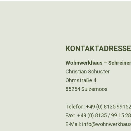
KONTAKTADRESSE
Wohnwerkhaus – Schreiner
Christian Schuster
Ohmstraße 4
85254 Sulzemoos
Telefon:
+49 (0) 8135 9915
Fax:
+49 (0) 8135 / 99 15 2
E-Mail:
info@wohnwerkhaus