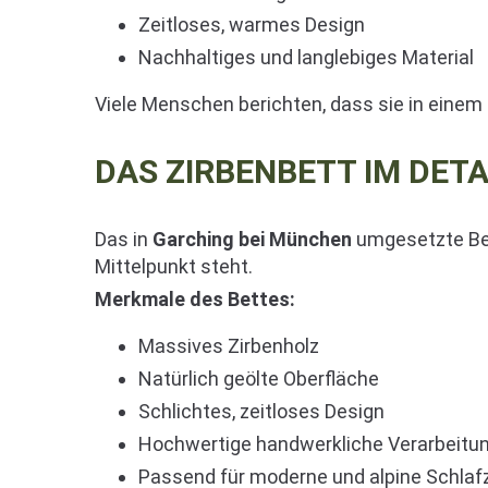
Zeitloses, warmes Design
Nachhaltiges und langlebiges Material
Viele Menschen berichten, dass sie in einem
DAS ZIRBENBETT IM DETA
Das in
Garching bei München
umgesetzte Bet
Mittelpunkt steht.
Merkmale des Bettes:
Massives Zirbenholz
Natürlich geölte Oberfläche
Schlichtes, zeitloses Design
Hochwertige handwerkliche Verarbeitu
Passend für moderne und alpine Schla