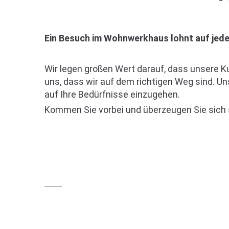
Ein Besuch im Wohnwerkhaus lohnt auf jeden
Wir legen großen Wert darauf, dass unsere K
uns, dass wir auf dem richtigen Weg sind. Uns
auf Ihre Bedürfnisse einzugehen.
Kommen Sie vorbei und überzeugen Sie sich s