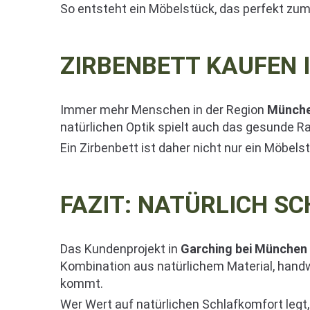
So entsteht ein Möbelstück, das perfekt zu
ZIRBENBETT KAUFEN 
Immer mehr Menschen in der Region
Münche
natürlichen Optik spielt auch das gesunde Ra
Ein Zirbenbett ist daher nicht nur ein Möbel
FAZIT: NATÜRLICH SC
Das Kundenprojekt in
Garching bei München
Kombination aus natürlichem Material, handw
kommt.
Wer Wert auf natürlichen Schlafkomfort legt,