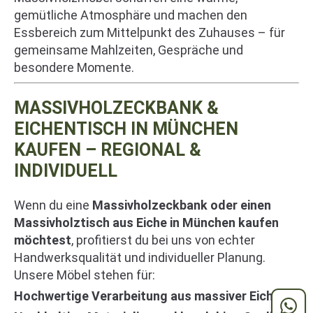
gemütliche Atmosphäre und machen den
Essbereich zum Mittelpunkt des Zuhauses – für
gemeinsame Mahlzeiten, Gespräche und
besondere Momente.
MASSIVHOLZECKBANK &
EICHENTISCH IN MÜNCHEN
KAUFEN – REGIONAL &
INDIVIDUELL
Wenn du eine
Massivholzeckbank oder einen
Massivholztisch aus Eiche in München kaufen
möchtest
, profitierst du bei uns von echter
Handwerksqualität und individueller Planung.
Unsere Möbel stehen für:
Hochwertige Verarbeitung aus massiver Eiche