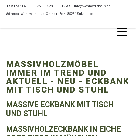
Telefon:
+49 (0) 8135 9915288
E-Mail:
info@wohnwerkhaus.de
Adresse
Wohnwerkhaus, Ohmstraße 4, 85254 Sulzemoos
MASSIVHOLZMÖBEL
IMMER IM TREND UND
AKTUELL - NEU - ECKBANK
MIT TISCH UND STUHL
MASSIVE ECKBANK MIT TISCH
UND STUHL
MASSIVHOLZECKBANK IN EICHE