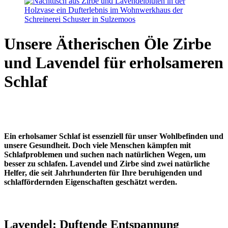
Unsere Ätherischen Öle Zirbe
und Lavendel für erholsameren
Schlaf
Ein erholsamer Schlaf ist essenziell für unser Wohlbefinden und
unsere Gesundheit. Doch viele Menschen kämpfen mit
Schlafproblemen und suchen nach natürlichen Wegen, um
besser zu schlafen. Lavendel und Zirbe sind zwei natürliche
Helfer, die seit Jahrhunderten für Ihre beruhigenden und
schlaffördernden Eigenschaften geschätzt werden.
Lavendel: Duftende Entspannung