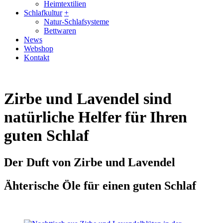
Heimtextilien
Schlafkultur
+
Natur-Schlafsysteme
Bettwaren
News
Webshop
Kontakt
Zirbe und Lavendel sind
natürliche Helfer für Ihren
guten Schlaf
Der Duft von Zirbe und Lavendel
Ähterische Öle für einen guten Schlaf