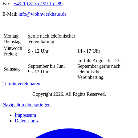
Fax:
+49 (0) 8135 / 99 15 289
E-Mail:
info@wohnwerkhaus.de
Montag,
gerne nach telefonischer
Dienstag
Vereinbarung
Mittwoch -
9 - 12 Uhr
14 - 17 Uhr
Freitag
im Juli, August bis 13.
September bis Juni
September gerne nach
Samstag
9 - 12 Uhr
telefonischer
Vereinbarung
Termin vereinbaren
Copyright 2026. All Rights Reserved.
Navigation überspringen
Impressum
Datenschutz