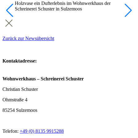
Zurück zur Newsübersicht
Kontaktadresse:
Wohnwerkhaus – Schreinerei Schuster
Christian Schuster
Ohmstraße 4
85254 Sulzemoos
Telefon:
+49 (0) 8135 9915288