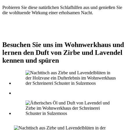
Probieren Sie diese natürlichen Schlafhilfen aus und genießen Sie
die wohltuende Wirkung einer erholsamen Nacht.
Besuchen Sie uns im Wohnwerkhaus und
lernen den Duft von Zirbe und Lavendel
kennen und spüren