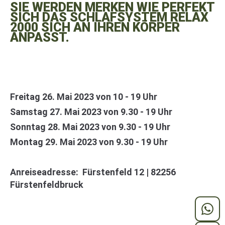
SIE WERDEN MERKEN WIE PERFEKT
SICH DAS SCHLAFSYSTEM RELAX
2000 SICH AN IHREN KÖRPER
ANPASST.
Freitag 26. Mai 2023 von 10 - 19 Uhr
Samstag 27. Mai 2023 von 9.30 - 19 Uhr
Sonntag 28. Mai 2023 von 9.30 - 19 Uhr
Montag 29. Mai 2023 von 9.30 - 19 Uhr
Anreiseadresse: Fürstenfeld 12 | 82256
Fürstenfeldbruck