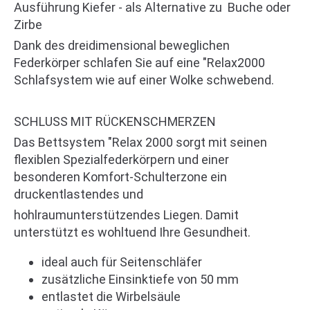
Ausführung Kiefer - als Alternative zu Buche oder
Zirbe
Dank des dreidimensional beweglichen
Federkörper schlafen Sie auf eine "Relax2000
Schlafsystem wie auf einer Wolke schwebend.
SCHLUSS MIT RÜCKENSCHMERZEN
Das Bettsystem "Relax 2000 sorgt mit seinen
flexiblen Spezialfederkörpern und einer
besonderen Komfort-Schulterzone ein
druckentlastendes und
hohlraumunterstützendes Liegen. Damit
unterstützt es wohltuend Ihre Gesundheit.
ideal auch für Seitenschläfer
zusätzliche Einsinktiefe von 50 mm
entlastet die Wirbelsäule