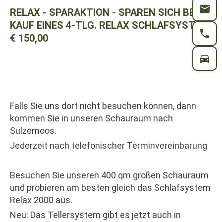
RELAX - SPARAKTION - SPAREN SICH BEIM
KAUF EINES 4-TLG. RELAX SCHLAFSYSTEM
€ 150,00
Falls Sie uns dort nicht besuchen können, dann
kommen Sie in unseren Schauraum nach
Sulzemoos.
Jederzeit nach telefonischer Terminvereinbarung
Besuchen Sie unseren 400 qm großen Schauraum
und probieren am besten gleich das Schlafsystem
Relax 2000 aus.
Neu: Das Tellersystem gibt es jetzt auch in