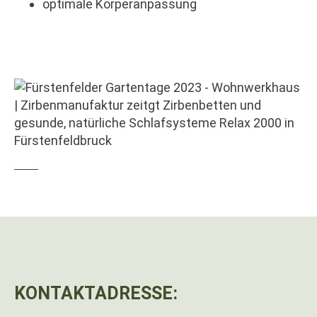
optimale Körperanpassung
KONTAKTADRESSE: