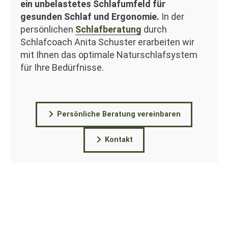
ein unbelastetes Schlafumfeld für
gesunden Schlaf und Ergonomie.
In der
persönlichen
Schlafberatung
durch
Schlafcoach Anita Schuster erarbeiten wir
mit Ihnen das optimale Naturschlafsystem
für Ihre Bedürfnisse.
Persönliche Beratung vereinbaren
Kontakt