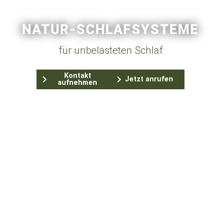
NATUR-SCHLAFSYSTEME
für unbelasteten Schlaf
Kontakt
Jetzt anrufen
aufnehmen