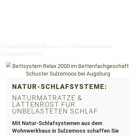
NATUR-SCHLAFSYSTEME:
NATURMATRATZE &
LATTENROST FÜR
UNBELASTETEN SCHLAF
Mit Natur-Schlafsystemen aus dem
Wohnwerkhaus in Sulzemoos schaffen Sie