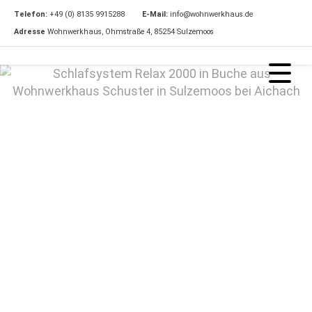
Telefon:
+49 (0) 8135 9915288
E-Mail:
info@wohnwerkhaus.de
Adresse
Wohnwerkhaus, Ohmstraße 4, 85254 Sulzemoos