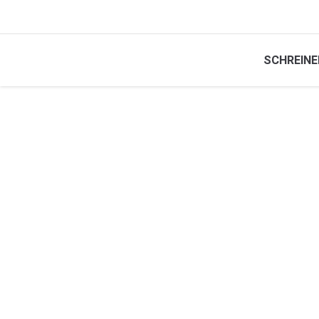
SCHREINE