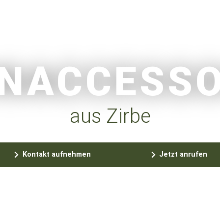
NACCESSO
aus Zirbe
Kontakt aufnehmen
Jetzt anrufen