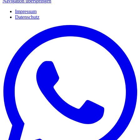
Navigation überspringen
Impressum
Datenschutz