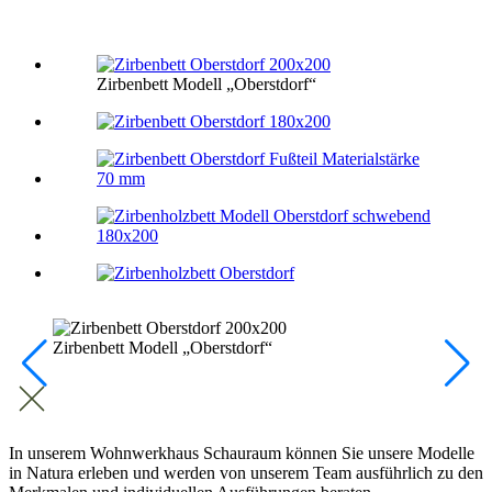
Zirbenbett Modell „Oberstdorf“
Zirbenbett Modell „Oberstdorf“
In unserem Wohnwerkhaus Schauraum können Sie unsere Modelle
in Natura erleben und werden von unserem Team ausführlich zu den