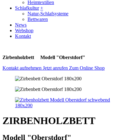
Heimtextilien
Schlafkultur
+
Natur-Schlafsysteme
Bettwaren
News
Webshop
Kontakt
Zirbenholzbett Modell "Oberstdorf"
Kontakt aufnehmen
Jetzt anrufen
Zum Online Shop
ZIRBENHOLZBETT
Modell "Oberstdorf"