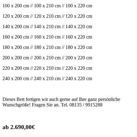
100 x 200 cm // 100 x 210 cm // 100 x 220 cm
120 x 200 cm // 120 x 210 cm // 120 x 220 cm
140 x 200 cm // 140 x 210 cm // 140 x 220 cm
160 x 200 cm // 160 x 210 cm // 160 x 220 cm
180 x 200 cm // 180 x 210 cm // 180 x 220 cm
200 x 200 cm // 200 x 210 cm // 200 x 220 cm
220 x 200 cm // 220 x 210 cm // 220 x 220 cm
240 x 200 cm // 240 x 210 cm // 240 x 220 cm
Dieses Bett fertigen wir auch gerne auf Ihre ganz persönliche
Wunschgröße! Fragen Sie an. Tel. 08135 / 9915288
ab 2.690,00€