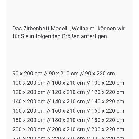
Das Zirbenbett Modell „Weilheim“ können wir
für Sie in folgenden Größen anfertigen.
90 x 200 cm // 90 x 210 cm // 90 x 220 cm
100 x 200 cm // 100 x 210 cm // 100 x 220 cm
120 x 200 cm // 120 x 210 cm // 120 x 220 cm
140 x 200 cm // 140 x 210 cm // 140 x 220 cm
160 x 200 cm // 160 x 210 cm // 160 x 220 cm
180 x 200 cm // 180 x 210 cm // 180 x 220 cm
200 x 200 cm // 200 x 210 cm // 200 x 220 cm
220 x 200 cm // 220 x 210 cm // 220 x 220 cm