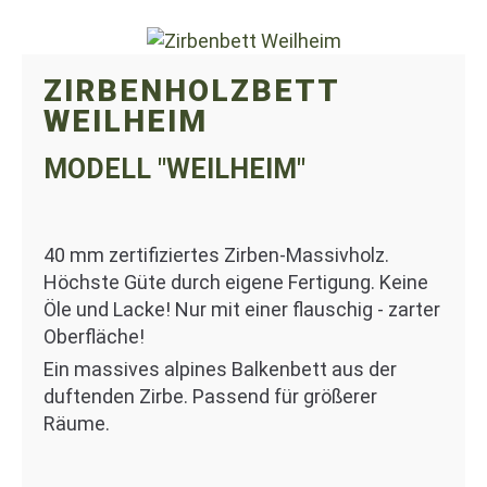
ZIRBENHOLZBETT
WEILHEIM
MODELL "WEILHEIM"
40 mm zertifiziertes Zirben-Massivholz.
Höchste Güte durch eigene Fertigung. Keine
Öle und Lacke! Nur mit einer flauschig - zarter
Oberfläche!
Ein massives alpines Balkenbett aus der
duftenden Zirbe. Passend für größerer
Räume.