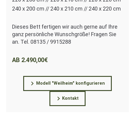
240 x 200 cm // 240 x 210 cm // 240 x 220 cm
Dieses Bett fertigen wir auch gerne auf Ihre
ganz persönliche Wunschgröße! Fragen Sie
an. Tel. 08135 / 9915288
AB 2.490,00€
Modell "Weilheim" konfigurieren
Kontakt