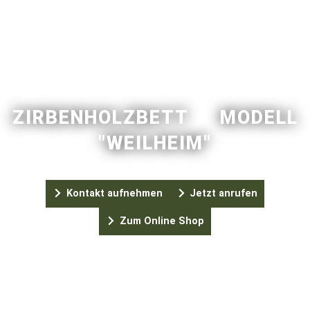
ZIRBENHOLZBETT MODELL
"WEILHEIM"
Kontakt aufnehmen
Jetzt anrufen
Zum Online Shop