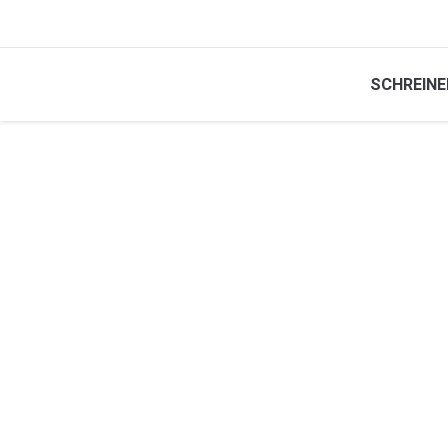
SCHREINE